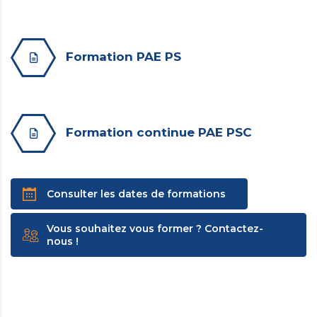
Formation PAE PS
Formation continue PAE PSC
Consulter les dates de formations
Vous souhaitez vous former ? Contactez-
nous !