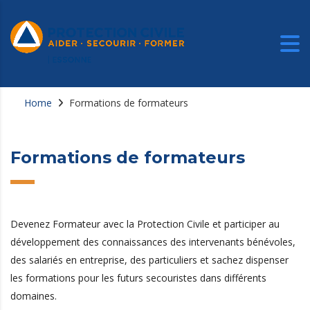
Home
Formations de formateurs
Formations de formateurs
Devenez Formateur avec la Protection Civile et participer au
développement des connaissances des intervenants bénévoles,
des salariés en entreprise, des particuliers et sachez dispenser
les formations pour les futurs secouristes dans différents
domaines.