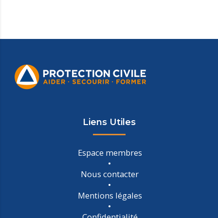
Liens Utiles
Espace membres
Nous contacter
Mentions légales
Confidentialité